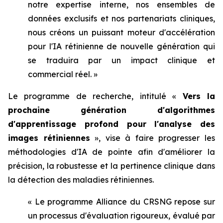
notre expertise interne, nos ensembles de
données exclusifs et nos partenariats cliniques,
nous créons un puissant moteur d'accélération
pour l'IA rétinienne de nouvelle génération qui
se traduira par un impact clinique et
commercial réel. »
Le programme de recherche, intitulé «
Vers la
prochaine génération d'algorithmes
d'apprentissage profond pour l'analyse des
images rétiniennes
», vise à faire progresser les
méthodologies d'IA de pointe afin d'améliorer la
précision, la robustesse et la pertinence clinique dans
la détection des maladies rétiniennes.
« Le programme Alliance du CRSNG repose sur
un processus d'évaluation rigoureux, évalué par