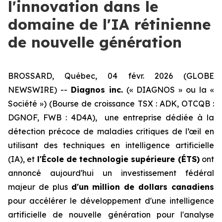
l'innovation dans le
domaine de l'IA rétinienne
de nouvelle génération
BROSSARD, Québec, 04 févr. 2026 (GLOBE
NEWSWIRE) --
Diagnos inc.
(« DIAGNOS » ou la «
Société ») (Bourse de croissance TSX : ADK, OTCQB :
DGNOF, FWB : 4D4A), une entreprise dédiée à la
détection précoce de maladies critiques de l’œil en
utilisant des techniques en intelligence artificielle
(IA), et
l'École de technologie supérieure (ÉTS)
ont
annoncé aujourd'hui un investissement fédéral
majeur de plus
d'un million de dollars canadiens
pour accélérer le développement d'une intelligence
artificielle de nouvelle génération pour l'analyse