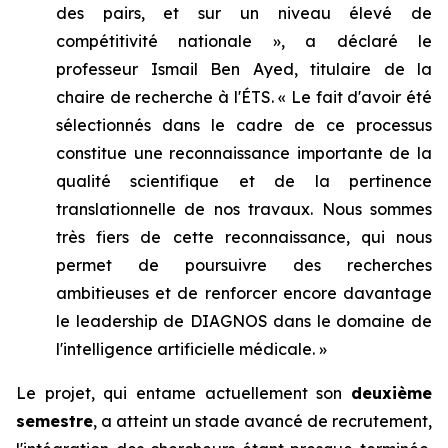
des pairs, et sur un niveau élevé de
compétitivité nationale », a déclaré le
professeur Ismail Ben Ayed, titulaire de la
chaire de recherche à l'ÉTS. « Le fait d'avoir été
sélectionnés dans le cadre de ce processus
constitue une reconnaissance importante de la
qualité scientifique et de la pertinence
translationnelle de nos travaux. Nous sommes
très fiers de cette reconnaissance, qui nous
permet de poursuivre des recherches
ambitieuses et de renforcer encore davantage
le leadership de DIAGNOS dans le domaine de
l'intelligence artificielle médicale. »
Le projet, qui entame actuellement son
deuxième
semestre
, a atteint un stade avancé de recrutement,