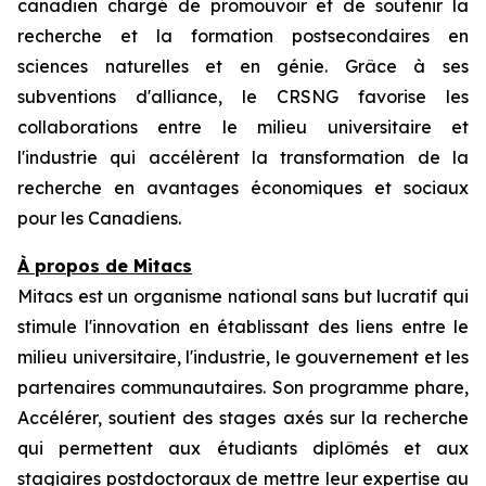
canadien chargé de promouvoir et de soutenir la
recherche et la formation postsecondaires en
sciences naturelles et en génie. Grâce à ses
subventions d'alliance, le CRSNG favorise les
collaborations entre le milieu universitaire et
l'industrie qui accélèrent la transformation de la
recherche en avantages économiques et sociaux
pour les Canadiens.
À propos de Mitacs
Mitacs est un organisme national sans but lucratif qui
stimule l'innovation en établissant des liens entre le
milieu universitaire, l'industrie, le gouvernement et les
partenaires communautaires. Son programme phare,
Accélérer, soutient des stages axés sur la recherche
qui permettent aux étudiants diplômés et aux
stagiaires postdoctoraux de mettre leur expertise au