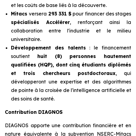
et les coûts de base liés à la découverte.
Mitacs
versera
293 331 $
pour financer des stages
spécialisés Accélérer
, renforçant ainsi la
collaboration entre l'industrie et le milieu
universitaire.
Développement des talents
: le financement
soutient
huit (8) personnes hautement
qualifiées (HQP), dont cinq étudiants diplômés
et trois chercheurs postdoctoraux
, qui
développeront une expertise et des algorithmes
de pointe à la croisée de l'intelligence artificielle et
des soins de santé.
Contribution DIAGNOS
DIAGNOS apporte une contribution financière et en
nature équivalente à la subvention NSERC-Mitacs