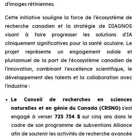
d'images rétiniennes.
Cette initiative souligne la force de l'écosystème de
recherche canadien et la stratégie de DIAGNOS
visant à faire progresser les solutions d'IA
cliniquement significatives pour la santé oculaire. Le
projet représente un engagement solide et
pluriannuel de la part de l'écosystème canadien de
l'innovation, combinant l'excellence scientifique, le
développement des talents et la collaboration avec
l'industrie :
Le Conseil de recherches en sciences
naturelles et en génie du Canada (CRSNG)
s'est
engagé à verser
725 734 $
sur cinq ans dans le
cadre de son programme de subventions Alliance
afin de soutenir les activités de recherche avancée