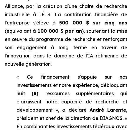
Alliance, par la création d'une chaire de recherche
industrielle à l'ÉTS. La contribution financière de
l'entreprise s'élève à
500 000 $ sur cinq ans
(équivalant à
100 000 $ par an
), soutenant la mise
en œuvre du programme de recherche et renforçant
son engagement à long terme en faveur de
l'innovation dans le domaine de l'IA rétinienne de
nouvelle génération.
« Ce financement s'appuie sur nos
investissements et notre expérience, débloquant
huit
(8)
ressources supplémentaires qui
élargissent notre capacité de recherche et
développement », a déclaré
André Larente
,
président et chef de la direction de DIAGNOS. «
En combinant les investissements fédéraux avec