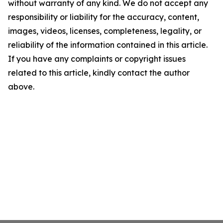
without warranty of any kind. We do not accept any
responsibility or liability for the accuracy, content,
images, videos, licenses, completeness, legality, or
reliability of the information contained in this article.
If you have any complaints or copyright issues
related to this article, kindly contact the author
above.