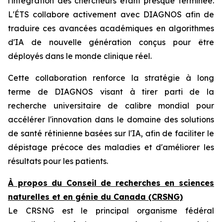
l'intégration des chercheurs étant presque terminée.
L'ÉTS collabore activement avec DIAGNOS afin de
traduire ces avancées académiques en algorithmes
d'IA de nouvelle génération conçus pour être
déployés dans le monde clinique réel.
Cette collaboration renforce la stratégie à long
terme de DIAGNOS visant à tirer parti de la
recherche universitaire de calibre mondial pour
accélérer l'innovation dans le domaine des solutions
de santé rétinienne basées sur l'IA, afin de faciliter le
dépistage précoce des maladies et d'améliorer les
résultats pour les patients.
À propos du Conseil de recherches en sciences
naturelles et en génie du Canada (CRSNG)
Le CRSNG est le principal organisme fédéral