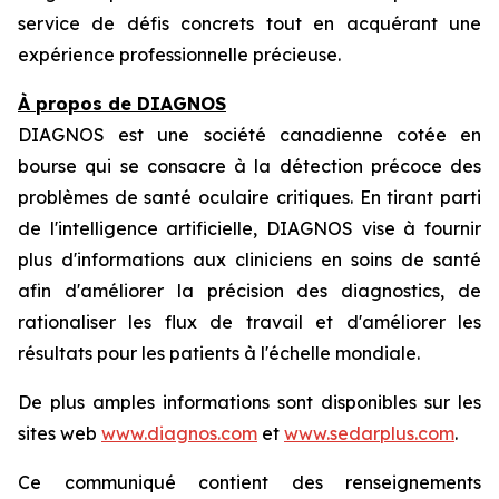
service de défis concrets tout en acquérant une
expérience professionnelle précieuse.
À propos de DIAGNOS
DIAGNOS est une société canadienne cotée en
bourse qui se consacre à la détection précoce des
problèmes de santé oculaire critiques. En tirant parti
de l'intelligence artificielle, DIAGNOS vise à fournir
plus d'informations aux cliniciens en soins de santé
afin d'améliorer la précision des diagnostics, de
rationaliser les flux de travail et d'améliorer les
résultats pour les patients à l'échelle mondiale.
De plus amples informations sont disponibles sur les
sites web
www.diagnos.com
et
www.sedarplus.com
.
Ce communiqué contient des renseignements