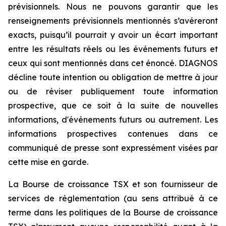
prévisionnels. Nous ne pouvons garantir que les
renseignements prévisionnels mentionnés s’avéreront
exacts, puisqu’il pourrait y avoir un écart important
entre les résultats réels ou les événements futurs et
ceux qui sont mentionnés dans cet énoncé. DIAGNOS
décline toute intention ou obligation de mettre à jour
ou de réviser publiquement toute information
prospective, que ce soit à la suite de nouvelles
informations, d'événements futurs ou autrement. Les
informations prospectives contenues dans ce
communiqué de presse sont expressément visées par
cette mise en garde.
La Bourse de croissance TSX et son fournisseur de
services de réglementation (au sens attribué à ce
terme dans les politiques de la Bourse de croissance