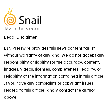
Legal Disclaimer:
EIN Presswire provides this news content "as is"
without warranty of any kind. We do not accept any
responsibility or liability for the accuracy, content,
images, videos, licenses, completeness, legality, or
reliability of the information contained in this article.
If you have any complaints or copyright issues
related to this article, kindly contact the author
above.