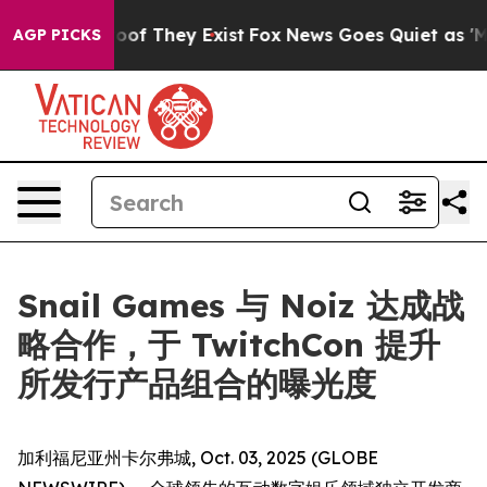
ers no Proof They Exist
Fox News Goes Quiet as 'Maga M
AGP PICKS
Snail Games 与 Noiz 达成战
略合作，于 TwitchCon 提升
所发行产品组合的曝光度
加利福尼亚州卡尔弗城, Oct. 03, 2025 (GLOBE