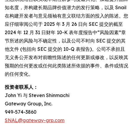
知名度，并构建长期品牌价值潜力的发行策略，以及 Snail
在构建开发者与意见领袖有意义联结方面的投入的陈述。您
应仔细审阅公司于 2025 年 3 月 26 日向 SEC 提交的截至
2024 年 12 月 31 日财年 10-K 表年度报告中“风险因素”章
节所述的风险与不确定性，以及公司不时向 SEC 提交的其
他文件 (包括向 SEC 提交的 10-Q 表报告)。公司不承担且
无义务公开发布对前瞻性陈述的任何更新或修改，以反映其
预期的任何更改或任何此类陈述所依据的事件、条件或情况
的任何变化。
投资者联系人：
John Yi 与 Steven Shinmachi
Gateway Group, Inc.
949-574-3860
SNAL@gateway-grp.com