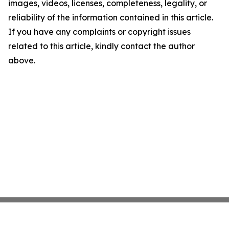
images, videos, licenses, completeness, legality, or
reliability of the information contained in this article.
If you have any complaints or copyright issues
related to this article, kindly contact the author
above.