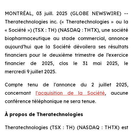
MONTRÉAL, 03 juill. 2025 (GLOBE NEWSWIRE) --
Theratechnologies inc. (« Theratechnologies » ou la
« Société ») (TSX : TH) (NASDAQ : THTX), une société
biopharmaceutique au stade commercial, annonce
aujourd’hui que la Société dévoilera ses résultats
financiers pour le deuxième trimestre de l’exercice
financier de 2025, clos le 31 mai 2025, le
mercredi 9 juillet 2025.
Compte tenu de l'annonce du 2 juillet 2025,
concernant
l'acquisition de la Société
, aucune
conférence téléphonique ne sera tenue.
À propos de Theratechnologies
Theratechnologies (TSX : TH) (NASDAQ : THTX) est