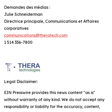
Demandes des médias :
Julie Schneiderman
Directrice principale, Communications et Affaires
corporatives
communications@theratech.com
1 514 336-7800
Legal Disclaimer:
EIN Presswire provides this news content "as is"
without warranty of any kind. We do not accept any
responsibility or liability for the accuracy, content,