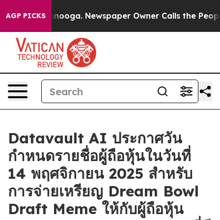
Chattanooga. Newspaper Owner Calls the People Abrup
AGP PICKS
Datavault AI ประกาศวัน
กำหนดรายชื่อผู้ถือหุ้นในวันที่
14 พฤศจิกายน 2025 สำหรับ
การจ่ายเหรียญ Dream Bowl
Draft Meme ให้กับผู้ถือหุ้น