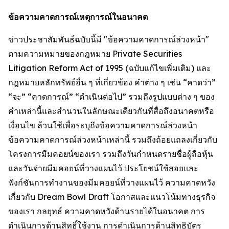
ข้อความคาดการณ์เหตุการณ์ในอนาคต
ข่าวประชาสัมพันธ์ฉบับนี้มี "ข้อความคาดการณ์ล่วงหน้า"
ตามความหมายของกฎหมาย Private Securities
Litigation Reform Act of 1995 (ฉบับแก้ไขเพิ่มเติม) และ
กฎหมายหลักทรัพย์อื่น ๆ ที่เกี่ยวข้อง คำต่าง ๆ เช่น “คาดว่า”
“จะ” “คาดการณ์” “ดำเนินต่อไป” รวมถึงรูปแบบต่าง ๆ ของ
คำเหล่านี้และสำนวนในลักษณะเดียวกันที่สื่อถึงอนาคตหรือ
เงื่อนไข ล้วนใช้เพื่อระบุถึงข้อความคาดการณ์ล่วงหน้า
ข้อความคาดการณ์ล่วงหน้าเหล่านี้ รวมถึงถ้อยแถลงเกี่ยวกับ
โครงการมีมคอยน์ของเรา รวมถึงวันกำหนดรายชื่อผู้ถือหุ้น
และวันจ่ายมีมคอยน์ที่วางแผนไว้ ประโยชน์ใช้สอยและ
ฟังก์ชันการทำงานของมีมคอยน์ที่วางแผนไว้ ความคาดหวัง
เกี่ยวกับ Dream Bowl Draft โอกาสและแนวโน้มทางธุรกิจ
ของเรา กลยุทธ์ ความคาดหวังด้านรายได้ในอนาคต การ
ดำเนินการด้านสิทธิ์ใช้งาน การดำเนินการด้านสิทธิบัตร