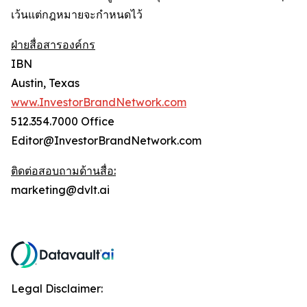
เว้นแต่กฎหมายจะกำหนดไว้
ฝ่ายสื่อสารองค์กร
IBN
Austin, Texas
www.InvestorBrandNetwork.com
512.354.7000 Office
Editor@InvestorBrandNetwork.com
ติดต่อสอบถามด้านสื่อ:
marketing@dvlt.ai
Legal Disclaimer: