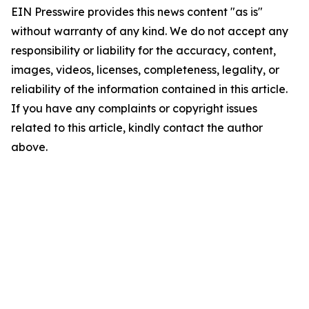
EIN Presswire provides this news content "as is"
without warranty of any kind. We do not accept any
responsibility or liability for the accuracy, content,
images, videos, licenses, completeness, legality, or
reliability of the information contained in this article.
If you have any complaints or copyright issues
related to this article, kindly contact the author
above.