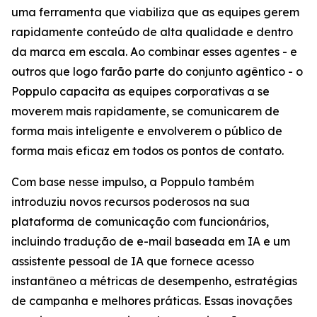
uma ferramenta que viabiliza que as equipes gerem
rapidamente conteúdo de alta qualidade e dentro
da marca em escala. Ao combinar esses agentes - e
outros que logo farão parte do conjunto agêntico - o
Poppulo capacita as equipes corporativas a se
moverem mais rapidamente, se comunicarem de
forma mais inteligente e envolverem o público de
forma mais eficaz em todos os pontos de contato.
Com base nesse impulso, a Poppulo também
introduziu novos recursos poderosos na sua
plataforma de comunicação com funcionários,
incluindo tradução de e-mail baseada em IA e um
assistente pessoal de IA que fornece acesso
instantâneo a métricas de desempenho, estratégias
de campanha e melhores práticas. Essas inovações