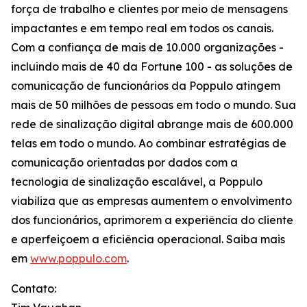
força de trabalho e clientes por meio de mensagens
impactantes e em tempo real em todos os canais.
Com a confiança de mais de 10.000 organizações -
incluindo mais de 40 da Fortune 100 - as soluções de
comunicação de funcionários da Poppulo atingem
mais de 50 milhões de pessoas em todo o mundo. Sua
rede de sinalização digital abrange mais de 600.000
telas em todo o mundo. Ao combinar estratégias de
comunicação orientadas por dados com a
tecnologia de sinalização escalável, a Poppulo
viabiliza que as empresas aumentem o envolvimento
dos funcionários, aprimorem a experiência do cliente
e aperfeiçoem a eficiência operacional. Saiba mais
em
www.poppulo.com
.
Contato: