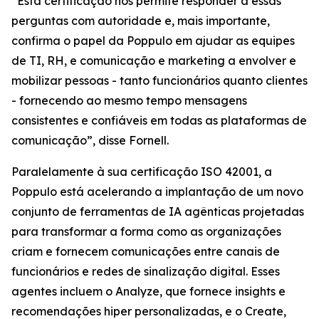
“Esta certificação nos permite responder a essas
perguntas com autoridade e, mais importante,
confirma o papel da Poppulo em ajudar as equipes
de TI, RH, e comunicação e marketing a envolver e
mobilizar pessoas - tanto funcionários quanto clientes
- fornecendo ao mesmo tempo mensagens
consistentes e confiáveis em todas as plataformas de
comunicação”, disse Fornell.
Paralelamente à sua certificação ISO 42001, a
Poppulo está acelerando a implantação de um novo
conjunto de ferramentas de IA agênticas projetadas
para transformar a forma como as organizações
criam e fornecem comunicações entre canais de
funcionários e redes de sinalização digital. Esses
agentes incluem o
Analyze,
que fornece insights e
recomendações hiper personalizadas, e o
Create,