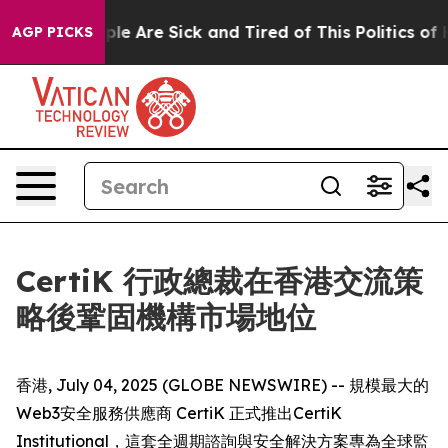
in: “People Are Sick and Tired of This Politics of Hat
AGP PICKS
CertiK 行政總裁在香港交流策
略後鞏固機構市場地位
香港, July 04, 2025 (GLOBE NEWSWIRE) -- 規模最大的
Web3安全服務供應商 CertiK 正式推出CertiK
Institutional，這套全週期諮詢與安全解決方案專為全球監