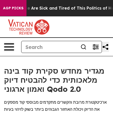
n: “People Are Sick and Tired of This Politics of Hatre
AGP PICKS
מגדיר מחדש סקירת קוד בינה
מלאכותית כדי להבטיח דיוק
ואמון ארגוני Qodo 2.0
ארכיטקטורת מרובת והקשרים מתקדמים מבוססי קוד מספקים
את הדיוק ויכולת האחזור הגבוהים ביותר בשוק לזיהוי בעיות