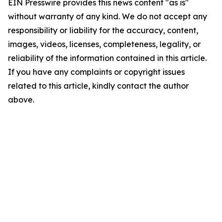
EIN Presswire provides this news content "as is"
without warranty of any kind. We do not accept any
responsibility or liability for the accuracy, content,
images, videos, licenses, completeness, legality, or
reliability of the information contained in this article.
If you have any complaints or copyright issues
related to this article, kindly contact the author
above.