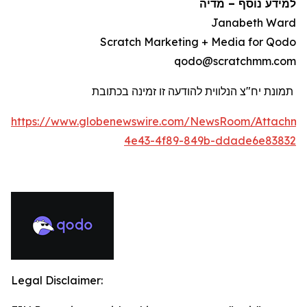
למידע נוסף
–
מדיה
Janabeth Ward
Scratch Marketing + Media for Qodo
qodo@scratchmm.com
תמונת יח"צ הנלווית להודעה זו זמינה בכתובת
https://www.globenewswire.com/NewsRoom/Attachme
4e43-4f89-849b-ddade6e83832
Legal Disclaimer: