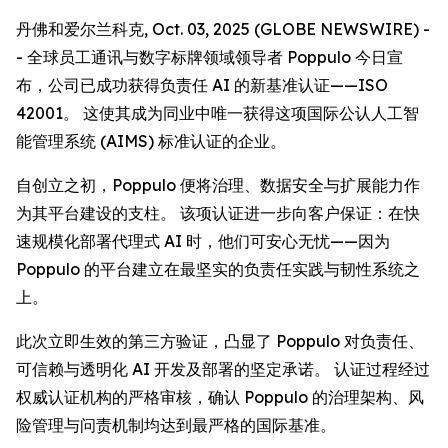
丹佛和爱尔兰科克, Oct. 03, 2025 (GLOBE NEWSWIRE) -
- 全球员工通讯与数字标牌领域领导者 Poppulo 今日宣
布，公司已成功获得负责任 AI 的新基准认证——ISO
42001。 这使其成为同业中唯一获得这项国际公认人工智
能管理系统 (AIMS) 标准认证的企业。
自创立之初，Poppulo 便将治理、数据安全与扩展能力作
为其平台建设的支柱。 该项认证进一步向客户保证：在快
速规模化部署代理式 AI 时，他们可安心无忧——因为
Poppulo 的平台建立在最坚实的负责任实践与韧性系统之
上。
此次立即生效的第三方验证，凸显了 Poppulo 对负责任、
可信赖与透明化 AI 开发及部署的坚定承诺。 认证过程经过
权威认证机构的严格审核，确认 Poppulo 的治理架构、风
险管理与问责机制均达到最严格的国际基准。