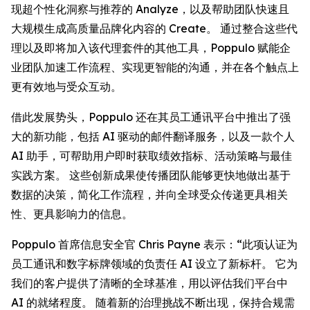
现超个性化洞察与推荐的
Analyze
，以及帮助团队快速且
大规模生成高质量品牌化内容的
Create
。 通过整合这些代
理以及即将加入该代理套件的其他工具，Poppulo 赋能企
业团队加速工作流程、实现更智能的沟通，并在各个触点上
更有效地与受众互动。
借此发展势头，Poppulo 还在其员工通讯平台中推出了强
大的新功能，包括 AI 驱动的邮件翻译服务，以及一款个人
AI 助手，可帮助用户即时获取绩效指标、活动策略与最佳
实践方案。 这些创新成果使传播团队能够更快地做出基于
数据的决策，简化工作流程，并向全球受众传递更具相关
性、更具影响力的信息。
Poppulo 首席信息安全官 Chris Payne 表示：“此项认证为
员工通讯和数字标牌领域的负责任 AI 设立了新标杆。 它为
我们的客户提供了清晰的全球基准，用以评估我们平台中
AI 的就绪程度。 随着新的治理挑战不断出现，保持合规需