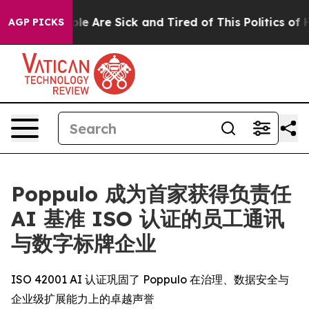
in: “People Are Sick and Tired of This Politics of Hat
AGP PICKS
Poppulo 成为首家获得负责任
AI 基准 ISO 认证的员工通讯
与数字标牌企业
ISO 42001 AI 认证巩固了 Poppulo 在治理、数据安全与
企业级扩展能力上的卓越声誉